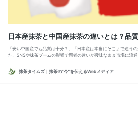
日本産抹茶と中国産抹茶の違いとは？品質
「安い中国産でも品質は十分？」「日本産は本当にそこまで違うの
た、SNSや抹茶ブームの影響で両者の違いが曖昧なまま市場に流通
抹茶タイムズ｜抹茶の"今"を伝えるWebメディア