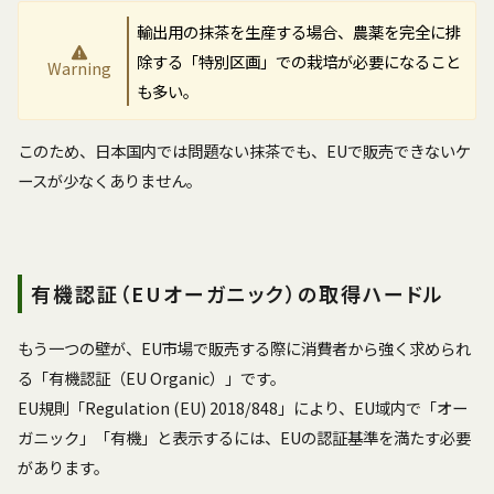
輸出用の抹茶を生産する場合、農薬を完全に排
除する「特別区画」での栽培が必要になること
Warning
も多い。
このため、日本国内では問題ない抹茶でも、EUで販売できないケ
ースが少なくありません。
有機認証（EUオーガニック）の取得ハードル
もう一つの壁が、EU市場で販売する際に消費者から強く求められ
る「有機認証（EU Organic）」です。
EU規則「Regulation (EU) 2018/848」により、EU域内で「オー
ガニック」「有機」と表示するには、EUの認証基準を満たす必要
があります。