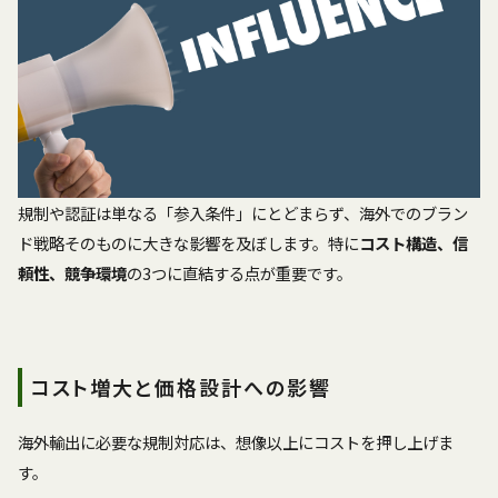
規制や認証は単なる「参入条件」にとどまらず、海外でのブラン
ド戦略そのものに大きな影響を及ぼします。特に
コスト構造、信
頼性、競争環境
の3つに直結する点が重要です。
コスト増大と価格設計への影響
海外輸出に必要な規制対応は、想像以上にコストを押し上げま
す。