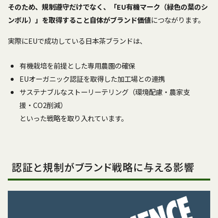
そのため、規制遵守だけでなく、「EU有機マーク（緑色の葉のシ
ンボル）」を取得すること自体がブランド価値
につながります。
実際にEUで成功している日本茶ブランドは、
有機栽培を前提とした専用農園の確保
EUオーガニック認証を取得した加工場との連携
サステナブルなストーリーテリング（環境配慮・農家支
援・CO2削減）
といった戦略を取り入れています。
認証と規制がブランド戦略に与える影響