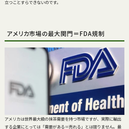
立つことすらできないのです。
アメリカ市場の最大関門＝FDA規制
アメリカは世界最大級の抹茶需要を持つ市場ですが、実際に輸出
する企業にとっては「需要がある＝売れる」とは限りません。最