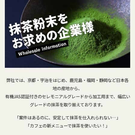
弊社では、京都・宇治をはじめ、鹿児島・福岡・静岡など日本各
地の産地から、
有機JAS認証付きのセレモニアルグレードから加工用まで、幅広い
グレードの抹茶を取り揃えております。
「案件はあるのに、安定して抹茶を仕入れられない…」
「カフェの新メニューで抹茶を使いたい！」