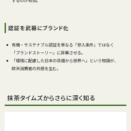
するのが有効。
認証を武器にブランド化
有機・サステナブル認証を単なる「参入条件」ではなく
「ブランドストーリー」に昇華させる。
「環境に配慮した日本の茶畑から世界へ」という物語が、
欧米消費者の共感を生む。
抹茶タイムズからさらに深く知る