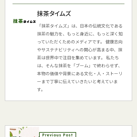
抹茶タイムズ
「抹茶タイムズ」は、日本の伝統文化である
抹茶の魅力を、もっと身近に、もっと深く知
っていただくためのメディアです。 健康志向
やサステナビリティへの関心が高まる中、抹
茶は世界中で注目を集めています。 私たち
は、そんな抹茶を「ブーム」で終わらせず、
本物の価値や背景にある文化・人・ストーリ
ーまで丁寧に伝えていきたいと考えていま
す。
Previous Post