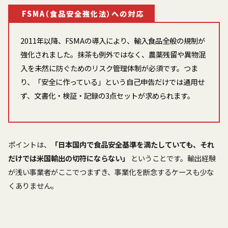
FSMA（食品安全強化法）への対応
2011年以降、FSMAの導入により、輸入食品全般の規制が
強化されました。抹茶も例外ではなく、農薬残留や異物混
入を未然に防ぐためのリスク管理体制が必須です。つま
り、「安全に作っている」という自己申告だけでは通用せ
ず、文書化・検証・記録の3点セットが求められます。
ポイントは、
「日本国内で食品安全基準を満たしていても、それ
だけでは米国輸出の切符にならない」
ということです。輸出経験
が浅い事業者がここでつまずき、事業化を断念するケースも少な
くありません。