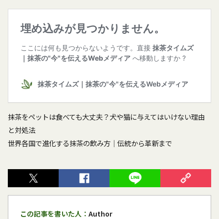
抹茶をペットは食べても大丈夫？犬や猫に与えてはいけない理由
と対処法
世界各国で進化する抹茶の飲み方｜伝統から革新まで
この記事を書いた人：
Author