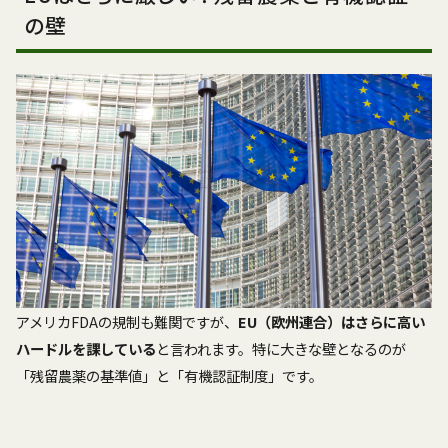
の壁
アメリカFDAの規制も難関ですが、
EU（欧州連合）はさらに高い
ハードルを課している
と言われます。特に大きな壁となるのが
「残留農薬の基準値」と「有機認証制度」です。