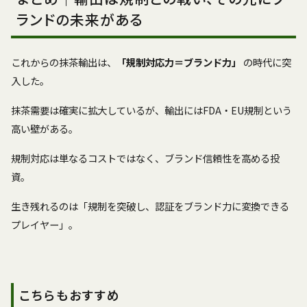
ランドの未来がある
これからの抹茶輸出は、
「規制対応力＝ブランド力」
の時代に突
入した。
抹茶需要は確実に拡大しているが、輸出にはFDA・EU規制という
高い壁がある。
規制対応は単なるコストではなく、ブランド信頼性を高める投
資。
生き残れるのは「規制を突破し、認証をブランド力に変換できる
プレイヤー」。
こちらもおすすめ