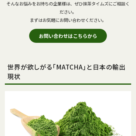
そんなお悩みをお持ちの企業様は、ぜひ抹茶タイムズにご相談く
ださい。
まずはお気軽にお問い合わせください。
お問い合わせはこちらから
世界が欲しがる「MATCHA」と日本の輸出
現状