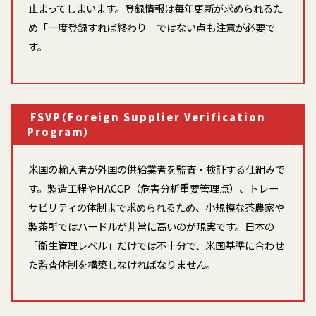
止まってしまいます。登録情報は毎年更新が求められるた
め「一度登録すれば終わり」ではない点も注意が必要で
す。
FSVP（Foreign Supplier Verification
Program）
米国の輸入者が外国の供給業者を監査・検証する仕組みで
す。製造工程やHACCP（危害分析重要管理点）、トレー
サビリティの体制まで求められるため、小規模な茶農家や
製茶所ではハードルが非常に高いのが現実です。日本の
「衛生管理レベル」だけでは不十分で、米国基準に合わせ
た監査体制を構築しなければなりません。