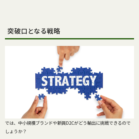
突破口となる戦略
では、中小規模ブランドや新興D2Cがどう輸出に挑戦できるので
しょうか？