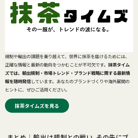
規制や輸出の課題を乗り越えて、世界に抹茶を届けるためには、
正確な情報と最新の動向をつかむことが不可欠です。
抹茶タイム
ズでは、輸出規制・市場トレンド・ブランド戦略に関する最新情
報を随時発信
しています。あなたのブランドづくりや海外展開の
ヒントに、ぜひご活用ください。
抹茶タイムズを見る
まとめ｜輸出は規制との戦い、その先にブ