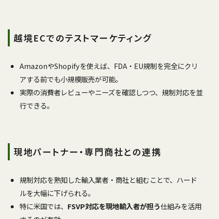
越境ECでのテストマーケティング
AmazonやShopifyを使えば、FDA・EU規制を完全にクリ
アする前でも小規模販売が可能。
実際の消費者レビューやニーズを確認しつつ、規制対応を並
行できる。
現地パートナー・専門商社との連携
規制対応を熟知した輸入業者・商社と組むことで、ハード
ルを大幅に下げられる。
特に米国では、
FSVP対応を現地輸入者が担う
仕組みを活用