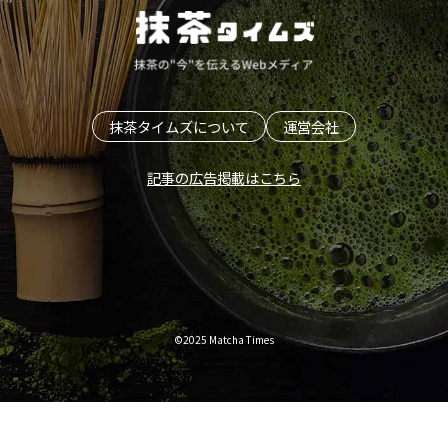
抹茶タイムズについて
運営会社
記事の広告掲載はこちら
©2025 Matcha Times