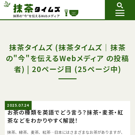
抹茶タイムズ (抹茶タイムズ｜抹茶
の"今"を伝えるWebメディア の投稿
者) | 20ページ目 (25ページ中)
2025.07.24
お茶の種類を英語でどう言う？抹茶・麦茶・紅
茶などをわかりやすく解説！
抹茶、緑茶、麦茶、紅茶…日本にはさまざまなお茶がありますが、