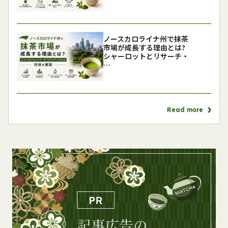
ノースカロライナ州で抹茶
市場が成長する理由とは?
シャーロットとリサーチ・
…
Read more