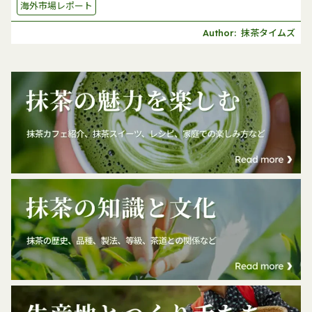
海外市場レポート
抹茶タイムズ
Author: