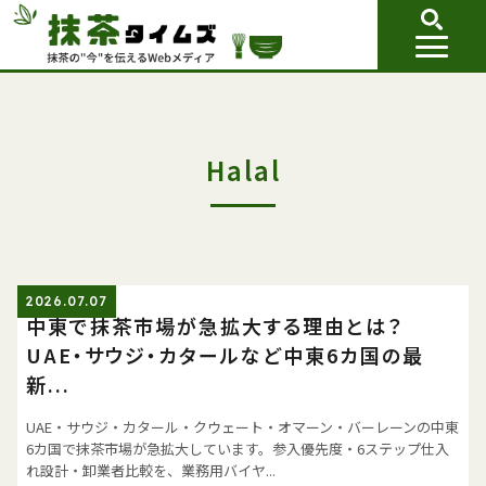
Halal
2026.07.07
中東で抹茶市場が急拡大する理由とは？
UAE・サウジ・カタールなど中東6カ国の最
新...
UAE・サウジ・カタール・クウェート・オマーン・バーレーンの中東
6カ国で抹茶市場が急拡大しています。参入優先度・6ステップ仕入
れ設計・卸業者比較を、業務用バイヤ...