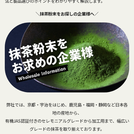
法と製品選びのポイントをわかりやすく解説します。
＼抹茶粉末をお探しの企業様へ／
弊社では、京都・宇治をはじめ、鹿児島・福岡・静岡など日本各
地の産地から、
有機JAS認証付きのセレモニアルグレードから加工用まで、幅広い
グレードの抹茶を取り揃えております。