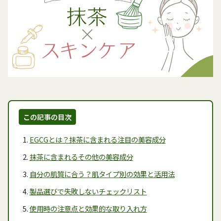
この記事の目次
EGCGとは？抹茶に含まれる注目の美容成分
抹茶に含まれるその他の美容成分
自分の肌質に合う？肌タイプ別の効果と活用法
製品選びで失敗しないチェックリスト
使用時の注意点と効果的な取り入れ方