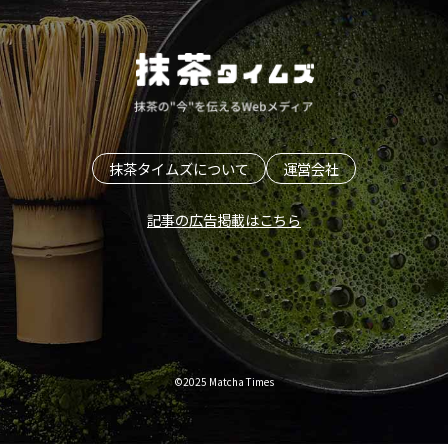
抹茶タイムズについて
運営会社
記事の広告掲載はこちら
©2025 Matcha Times