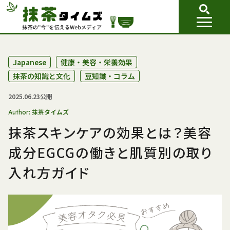
Japanese
健康・美容・栄養効果
抹茶の知識と文化
豆知識・コラム
2025.06.23公開
抹茶タイムズ
Author:
抹茶スキンケアの効果とは？美容
成分EGCGの働きと肌質別の取り
入れ方ガイド