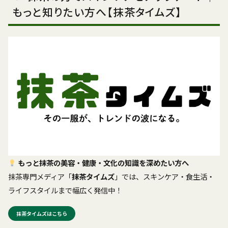
もっと知りたい方へ【抹茶タイムズ】
もっと抹茶の美容・健康・文化の知識を深めたい方へ
抹茶専門メディア「
抹茶タイムズ
」では、スキンケア・食生活・
ライフスタイルまで幅広く発信中！
抹茶タイムズはこちら