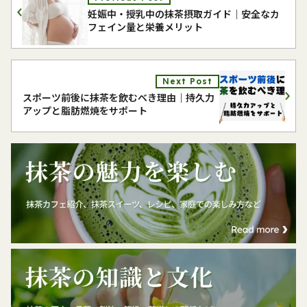
妊娠中・授乳中の抹茶摂取ガイド｜安全なカ
フェイン量と栄養メリット
Next Post
スポーツ前後に抹茶を飲むべき理由｜持久力
アップと脂肪燃焼をサポート