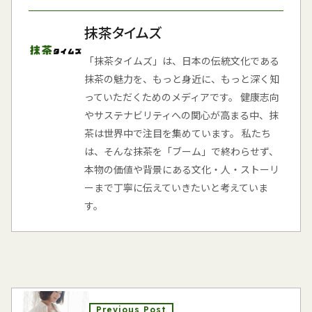
抹茶タイムズ
「抹茶タイムズ」は、日本の伝統文化である
抹茶の魅力を、もっと身近に、もっと深く知
っていただくためのメディアです。 健康志向
やサステナビリティへの関心が高まる中、抹
茶は世界中で注目を集めています。 私たち
は、そんな抹茶を「ブーム」で終わらせず、
本物の価値や背景にある文化・人・ストーリ
ーまで丁寧に伝えていきたいと考えていま
す。
Previous Post