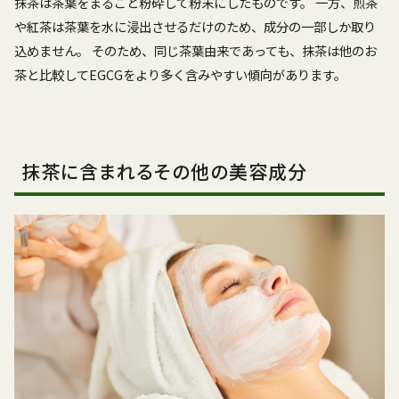
抹茶は茶葉をまるごと粉砕して粉末にしたものです。 一方、煎茶
や紅茶は茶葉を水に浸出させるだけのため、成分の一部しか取り
込めません。 そのため、同じ茶葉由来であっても、抹茶は他のお
茶と比較してEGCGをより多く含みやすい傾向があります。
抹茶に含まれるその他の美容成分