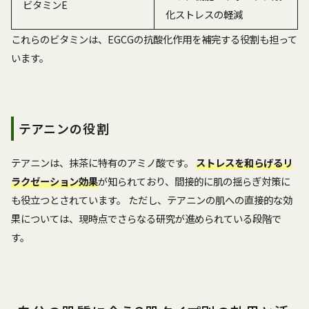
ビタミンE
化ストレスの軽減
これらのビタミンは、EGCGの抗酸化作用を補完する役割も担って
います。
テアニンの役割
テアニンは、抹茶に特有のアミノ酸です。
ストレスを和らげるリ
ラクゼーション効果
が知られており、間接的に肌の揺らぎ対策に
も役立つとされています。 ただし、テアニンの肌への直接的な効
果については、現時点でさらなる研究が進められている段階で
す。