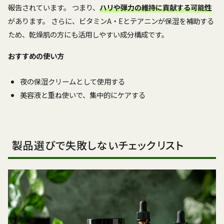
報告されています。 つまり、
ハリや弾力の維持に貢献する可能性
があります。 さらに、ビタミンA・Eとテアニンが保湿を補助する
ため、乾燥肌の方にも活用しやすい成分構成です。
おすすめの使い方
夜の保湿クリームとして使用する
美容液と重ね使いで、集中的にケアする
製品選びで失敗しないチェックリスト