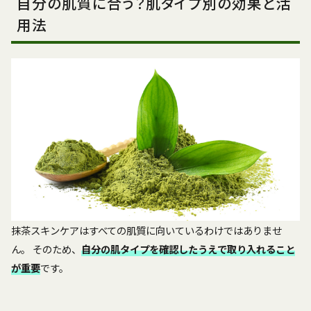
自分の肌質に合う？肌タイプ別の効果と活
用法
抹茶スキンケアはすべての肌質に向いているわけではありませ
ん。 そのため、
自分の肌タイプを確認したうえで取り入れること
が重要
です。