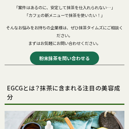
「案件はあるのに、安定して抹茶を仕入れられない…」
「カフェの新メニューで抹茶を使いたい！」
そんなお悩みをお持ちの企業様は、ぜひ抹茶タイムズにご相談く
ださい。
まずはお気軽にお問い合わせください。
粉末抹茶を問い合わせる
EGCGとは？抹茶に含まれる注目の美容成
分