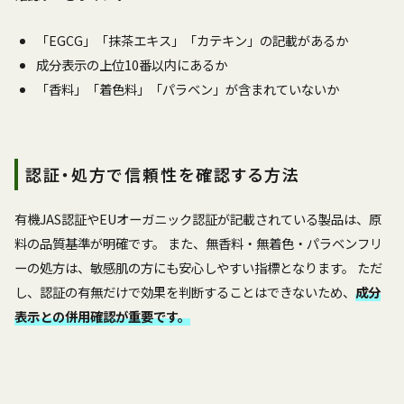
「EGCG」「抹茶エキス」「カテキン」の記載があるか
成分表示の上位10番以内にあるか
「香料」「着色料」「パラベン」が含まれていないか
認証・処方で信頼性を確認する方法
有機JAS認証やEUオーガニック認証が記載されている製品は、原
料の品質基準が明確です。 また、無香料・無着色・パラベンフリ
ーの処方は、敏感肌の方にも安心しやすい指標となります。 ただ
し、認証の有無だけで効果を判断することはできないため、
成分
表示との併用確認が重要です。