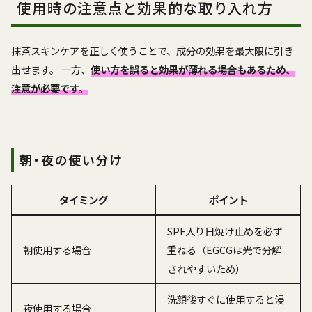
使用時の注意点と効果的な取り入れ方
抹茶スキンケアを正しく使うことで、成分の効果を最大限に引き
出せます。 一方、
使い方を誤ると効果が薄れる場合もあるため、
注意が必要です。
朝・夜の使い分け
タイミング
ポイント
SPF入り日焼け止めを必ず
朝使用する場合
重ねる（EGCGは光で分解
されやすいため）
洗顔後すぐに使用すると浸
夜使用する場合