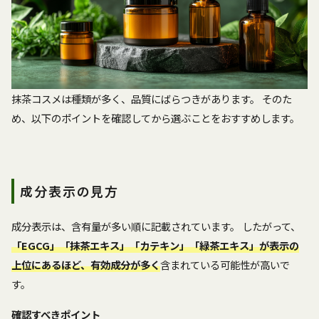
抹茶コスメは種類が多く、品質にばらつきがあります。 そのた
め、以下のポイントを確認してから選ぶことをおすすめします。
成分表示の見方
成分表示は、含有量が多い順に記載されています。 したがって、
「EGCG」「抹茶エキス」「カテキン」「緑茶エキス」が表示の
上位にあるほど、有効成分が多く
含まれている可能性が高いで
す。
確認すべきポイント