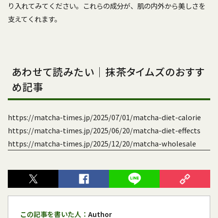
り入れてみてください。これらの成分が、肌の内外から美しさを
支えてくれます。
あわせて読みたい｜抹茶タイムズのおすす
め記事
https://matcha-times.jp/2025/07/01/matcha-diet-calorie
https://matcha-times.jp/2025/06/20/matcha-diet-effects
https://matcha-times.jp/2025/12/20/matcha-wholesale
この記事を書いた人：
Author