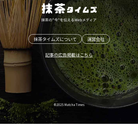
抹茶タイムズについて
運営会社
記事の広告掲載はこちら
©2025 Matcha Times