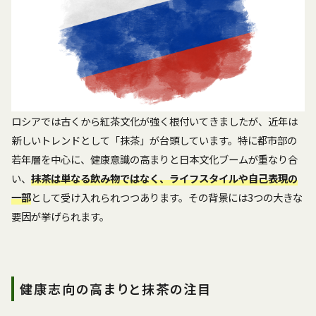
ロシアでは古くから紅茶文化が強く根付いてきましたが、近年は
新しいトレンドとして「抹茶」が台頭しています。特に都市部の
若年層を中心に、健康意識の高まりと日本文化ブームが重なり合
い、
抹茶は単なる飲み物ではなく、ライフスタイルや自己表現の
一部
として受け入れられつつあります。その背景には3つの大きな
要因が挙げられます。
健康志向の高まりと抹茶の注目