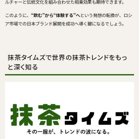
ルチャーと伝統文化を組み合わせた相乗効果も期待できます。
このように、
“飲む”から“体験する”へ
という発想の転換が、ロシ
ア市場での日本ブランド展開を成功へ導く鍵になるでしょう。
抹茶タイムズで世界の抹茶トレンドをもっ
と深く知る