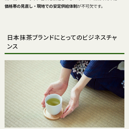
価格帯の見直し・現地での安定供給体制
が不可欠です。
日本抹茶ブランドにとってのビジネスチャ
ンス