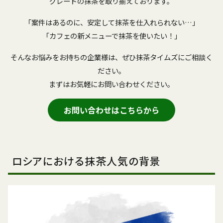
グレードの抹茶を取り揃えております。
「案件はあるのに、安定して抹茶を仕入れられない…」
「カフェの新メニューで抹茶を使いたい！」
そんなお悩みをお持ちの企業様は、ぜひ抹茶タイムズにご相談く
ださい。
まずはお気軽にお問い合わせください。
お問い合わせはこちらから
ロシアにおける抹茶人気の背景