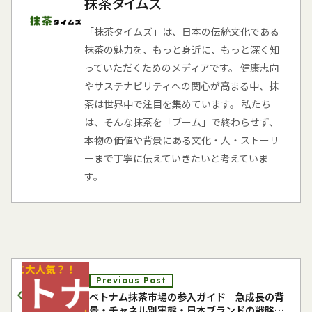
抹茶タイムズ
「抹茶タイムズ」は、日本の伝統文化である
抹茶の魅力を、もっと身近に、もっと深く知
っていただくためのメディアです。 健康志向
やサステナビリティへの関心が高まる中、抹
茶は世界中で注目を集めています。 私たち
は、そんな抹茶を「ブーム」で終わらせず、
本物の価値や背景にある文化・人・ストーリ
ーまで丁寧に伝えていきたいと考えていま
す。
Previous Post
ベトナム抹茶市場の参入ガイド｜急成長の背
景・チャネル別実態・日本ブランドの戦略を