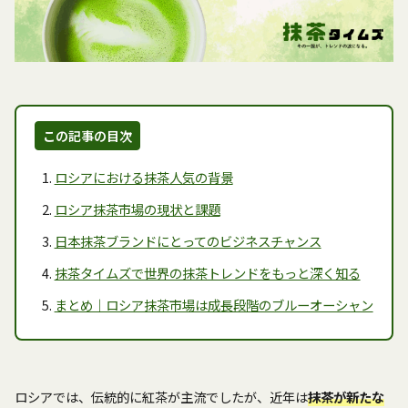
この記事の目次
ロシアにおける抹茶人気の背景
ロシア抹茶市場の現状と課題
日本抹茶ブランドにとってのビジネスチャンス
抹茶タイムズで世界の抹茶トレンドをもっと深く知る
まとめ｜ロシア抹茶市場は成長段階のブルーオーシャン
ロシアでは、伝統的に紅茶が主流でしたが、近年は
抹茶が新たな