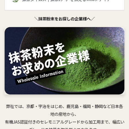
＼抹茶粉末をお探しの企業様へ／
弊社では、京都・宇治をはじめ、鹿児島・福岡・静岡など日本各
地の産地から、
有機JAS認証付きのセレモニアルグレードから加工用まで、幅広い