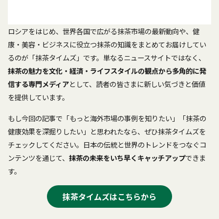
ロシアをはじめ、世界各国で広がる抹茶市場の最新動向や、健
康・美容・ビジネスに役立つ抹茶の知識をまとめてお届けしてい
るのが「抹茶タイムズ」です。単なるニュースサイトではなく、
抹茶の魅力を文化・経済・ライフスタイルの観点から多角的に発
信する専門メディア
として、読者の皆さまに新しい気づきと価値
を提供しています。
もし今回の記事で「もっと海外市場の事例を知りたい」「抹茶の
健康効果を深掘りしたい」と思われたなら、ぜひ抹茶タイムズを
チェックしてください。日本の伝統と世界のトレンドをつなぐコ
ンテンツを通じて、
抹茶の未来をいち早くキャッチアップ
できま
す。
抹茶タイムズはこちらから