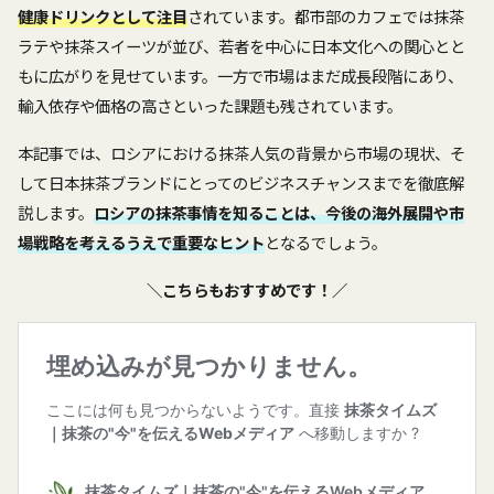
健康ドリンクとして注目
されています。都市部のカフェでは抹茶
ラテや抹茶スイーツが並び、若者を中心に日本文化への関心とと
もに広がりを見せています。一方で市場はまだ成長段階にあり、
輸入依存や価格の高さといった課題も残されています。
本記事では、ロシアにおける抹茶人気の背景から市場の現状、そ
して日本抹茶ブランドにとってのビジネスチャンスまでを徹底解
説します。
ロシアの抹茶事情を知ることは、今後の海外展開や市
場戦略を考えるうえで重要なヒント
となるでしょう。
＼こちらもおすすめです！／