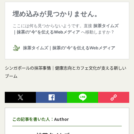
シンガポールの抹茶事情｜健康志向とカフェ文化が支える新しい
ブーム
この記事を書いた人：
Author