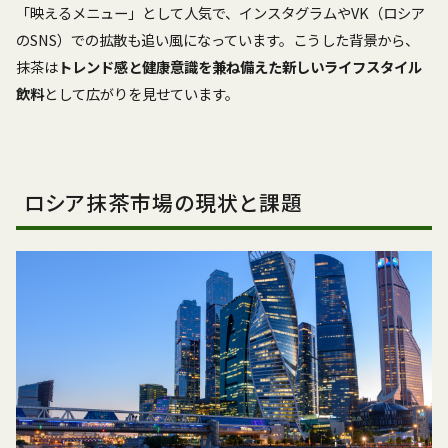
「映えるメニュー」として人気で、インスタグラムやVK（ロシア
のSNS）での拡散も追い風になっています。こうした背景から、
抹茶は
トレンド感と健康意識を兼ね備えた新しいライフスタイル
飲料
として広がりを見せています。
ロシア抹茶市場の現状と課題