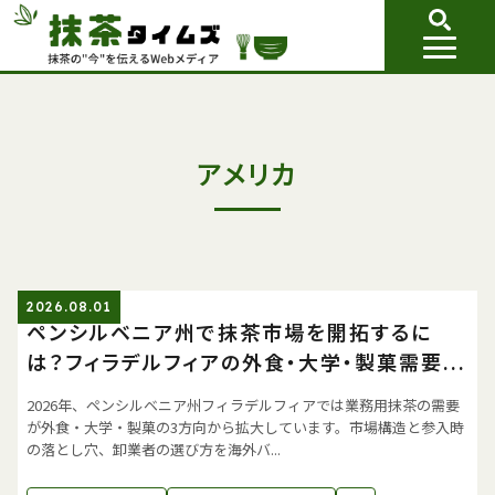
アメリカ
2026.08.01
ペンシルベニア州で抹茶市場を開拓するに
は？フィラデルフィアの外食・大学・製菓需要...
2026年、ペンシルベニア州フィラデルフィアでは業務用抹茶の需要
が外食・大学・製菓の3方向から拡大しています。市場構造と参入時
の落とし穴、卸業者の選び方を海外バ...