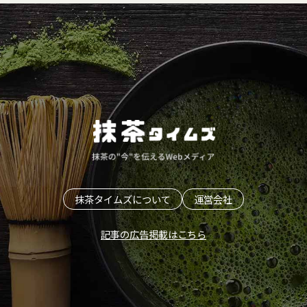
抹茶タイムズについて
運営会社
記事の広告掲載はこちら