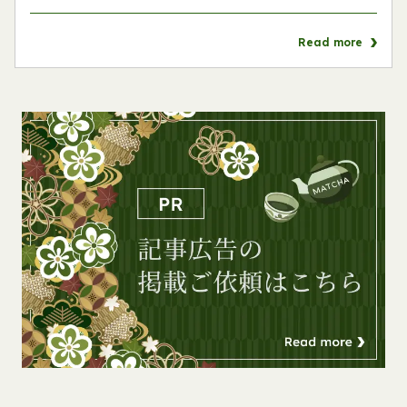
Read more