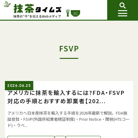
FSVP
2026.06.25
アメリカに抹茶を輸入するには?FDA・FSVP
対応の手順とおすすめ卸業者【202...
アメリカへ日本産抹茶を輸入する手順を2026年最新で解説。FDA施
設登録・FSVP(外国供給業者検証制度)・Prior Notice・関税(HTSコー
ド)・ラベ...