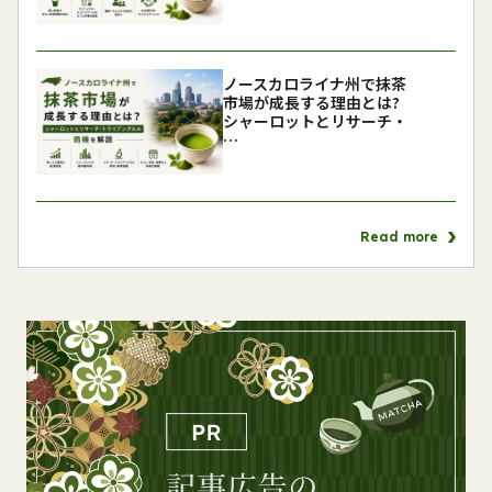
ノースカロライナ州で抹茶
市場が成長する理由とは?
シャーロットとリサーチ・
…
Read more