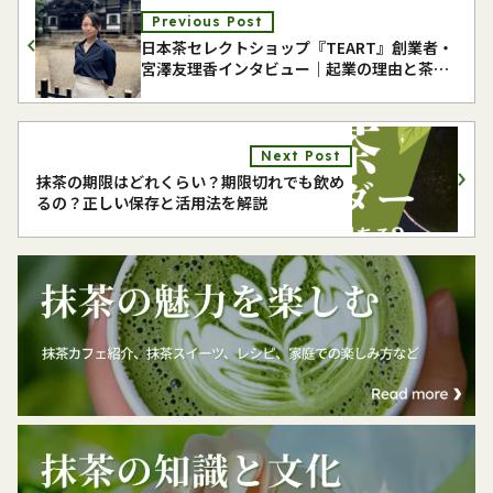
Previous Post
日本茶セレクトショップ『TEART』創業者・
宮澤友理香インタビュー｜起業の理由と茶文
化の未来
Next Post
抹茶の期限はどれくらい？期限切れでも飲め
るの？正しい保存と活用法を解説