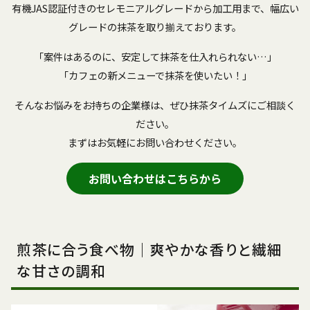
有機JAS認証付きのセレモニアルグレードから加工用まで、幅広い
グレードの抹茶を取り揃えております。
「案件はあるのに、安定して抹茶を仕入れられない…」
「カフェの新メニューで抹茶を使いたい！」
そんなお悩みをお持ちの企業様は、ぜひ抹茶タイムズにご相談く
ださい。
まずはお気軽にお問い合わせください。
お問い合わせはこちらから
煎茶に合う食べ物｜爽やかな香りと繊細
な甘さの調和