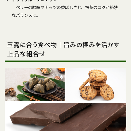
ベリーの酸味やナッツの香ばしさと、抹茶のコクが絶妙
なバランスに。
玉露に合う食べ物｜旨みの極みを活かす
上品な組合せ