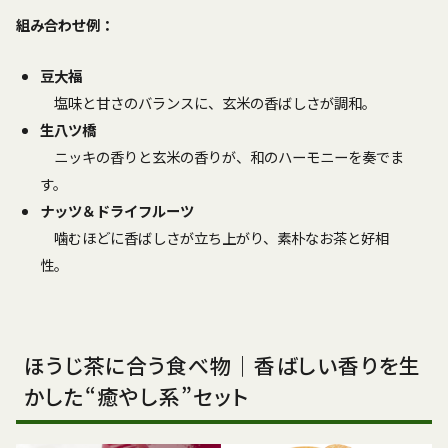
組み合わせ例：
豆大福
塩味と甘さのバランスに、玄米の香ばしさが調和。
生八ツ橋
ニッキの香りと玄米の香りが、和のハーモニーを奏でま
す。
ナッツ＆ドライフルーツ
噛むほどに香ばしさが立ち上がり、素朴なお茶と好相
性。
ほうじ茶に合う食べ物｜香ばしい香りを生
かした“癒やし系”セット