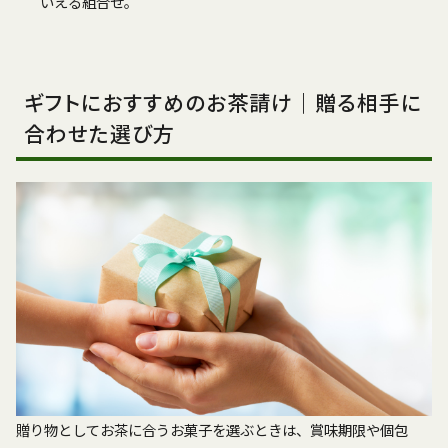
いえる組合せ。
ギフトにおすすめのお茶請け｜贈る相手に
合わせた選び方
贈り物としてお茶に合うお菓子を選ぶときは、賞味期限や個包