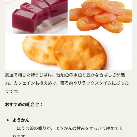
高温で焙じたほうじ茶は、琥珀色の水色と豊かな香ばしさが魅
力。カフェインも控えめで、寝る前やリラックスタイムにぴった
りです。
おすすめの組合せ：
ようかん
ほうじ茶の香りが、ようかんの甘みをすっきり締めてく
れます。