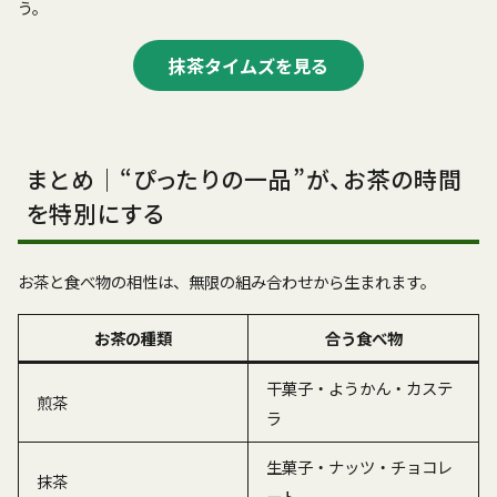
う。
抹茶タイムズを見る
まとめ｜“ぴったりの一品”が、お茶の時間
を特別にする
お茶と食べ物の相性は、無限の組み合わせから生まれます。
お茶の種類
合う食べ物
干菓子・ようかん・カステ
煎茶
ラ
生菓子・ナッツ・チョコレ
抹茶
ート