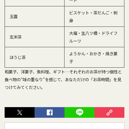
ビスケット・茶だんご・刺
玉露
身
大福・生八ツ橋・ドライフ
玄米茶
ルーツ
ようかん・おかき・焼き菓
ほうじ茶
子
和菓子、洋菓子、魚料理、ギフト…それぞれのお茶が持つ個性と
食べ物の“味の重なり”を感じて、あなただけの「お茶時間」を見
つけてみてください。