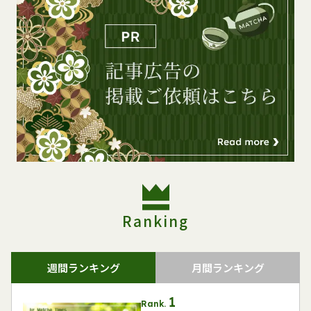
Ranking
週間ランキング
月間ランキング
Rank.