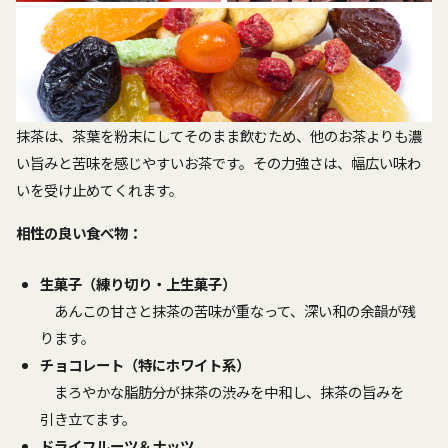
抹茶は、茶葉を粉末にしてそのまま飲むため、他のお茶よりも濃
い旨みと苦味を感じやすいお茶です。その力強さは、幅広い味わ
いを受け止めてくれます。
相性の良い食べ物：
生菓子（練り切り・上生菓子）
あんこの甘さと抹茶の苦味が重なって、深い和の余韻が残
ります。
チョコレート（特にホワイト系）
まろやかな脂肪分が抹茶の渋みを中和し、抹茶の旨みを
引き立てます。
ドライフルーツ＆ナッツ