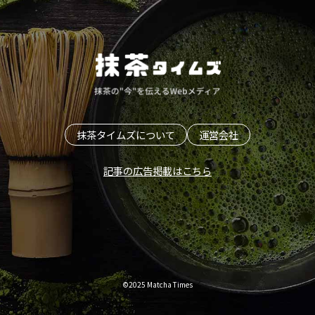
抹茶タイムズについて
運営会社
記事の広告掲載はこちら
©2025 Matcha Times