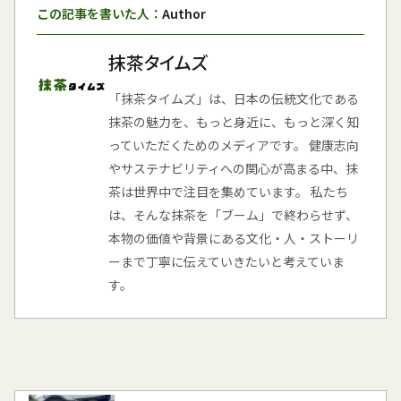
この記事を書いた人：
Author
抹茶タイムズ
「抹茶タイムズ」は、日本の伝統文化である
抹茶の魅力を、もっと身近に、もっと深く知
っていただくためのメディアです。 健康志向
やサステナビリティへの関心が高まる中、抹
茶は世界中で注目を集めています。 私たち
は、そんな抹茶を「ブーム」で終わらせず、
本物の価値や背景にある文化・人・ストーリ
ーまで丁寧に伝えていきたいと考えていま
す。