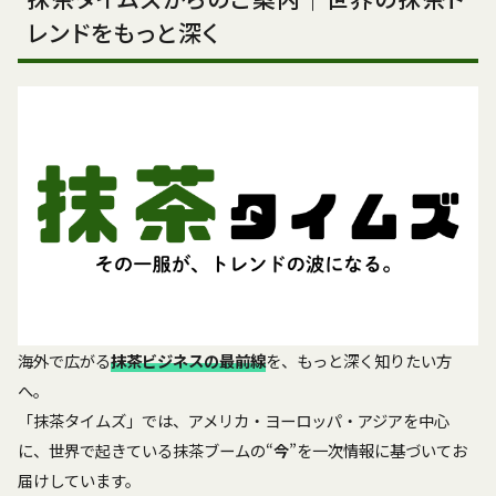
レンドをもっと深く
海外で広がる
抹茶ビジネスの最前線
を、もっと深く知りたい方
へ。
「抹茶タイムズ」では、アメリカ・ヨーロッパ・アジアを中心
に、世界で起きている抹茶ブームの“
今
”を一次情報に基づいてお
届けしています。