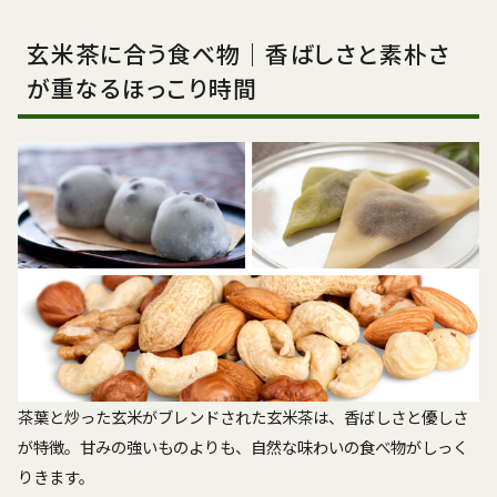
玄米茶に合う食べ物｜香ばしさと素朴さ
が重なるほっこり時間
茶葉と炒った玄米がブレンドされた玄米茶は、香ばしさと優しさ
が特徴。甘みの強いものよりも、自然な味わいの食べ物がしっく
りきます。