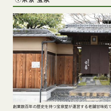
創業数百年の歴史を持つ宝泉堂が運営する老舗甘味処