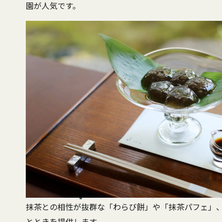
園が人気です。
抹茶との相性が抜群な「わらび餅」や「抹茶パフェ」
とときを提供します