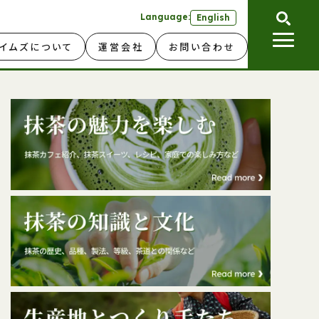
Language:
English
イムズについて
運営会社
お問い合わせ