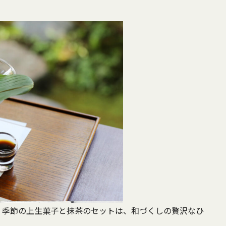
、季節の上生菓子と抹茶のセットは、和づくしの贅沢なひ