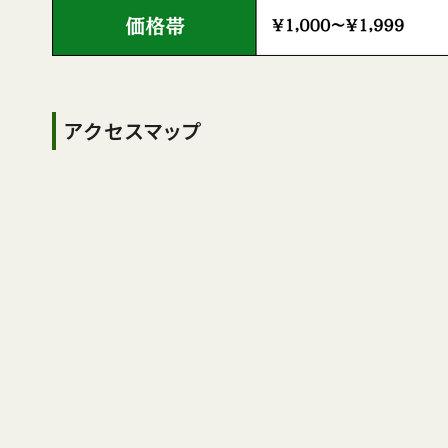
アクセスマップ