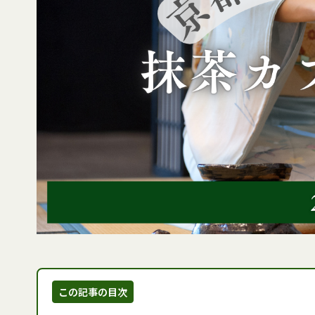
この記事の目次