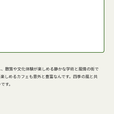
し、散策や文化体験が楽しめる静かな学術と風情の街で
を楽しめるカフェも意外と豊富なんです。四季の風と共
りです。