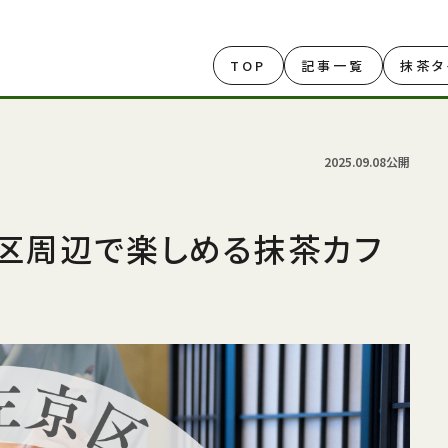
TOP
記事一覧
抹茶タ
2025.09.08公開
京区周辺で楽しめる抹茶カフ