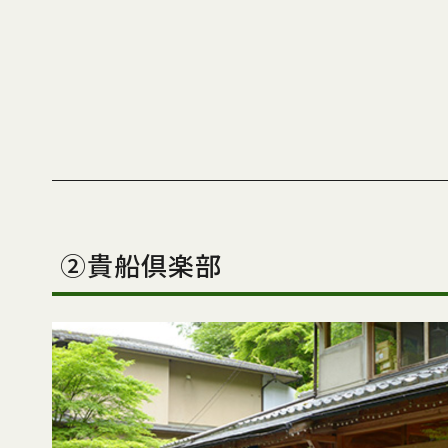
②貴船倶楽部