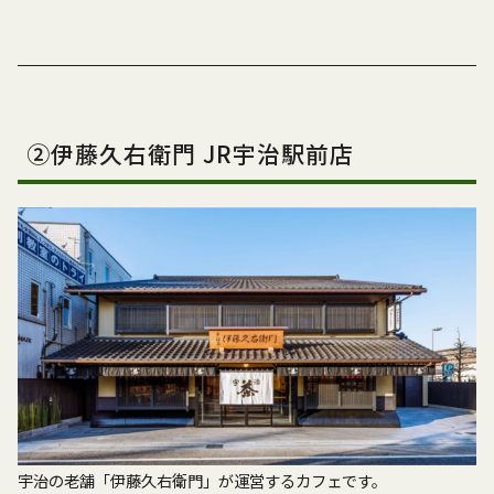
②伊藤久右衛門 JR宇治駅前店
宇治の老舗「伊藤久右衛門」が運営するカフェです。