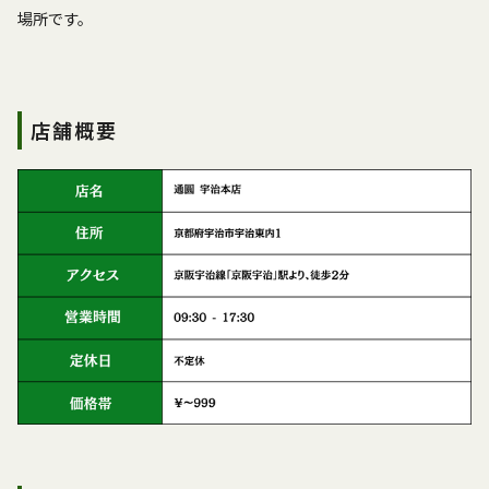
場所です。
店舗概要