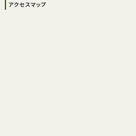
アクセスマップ