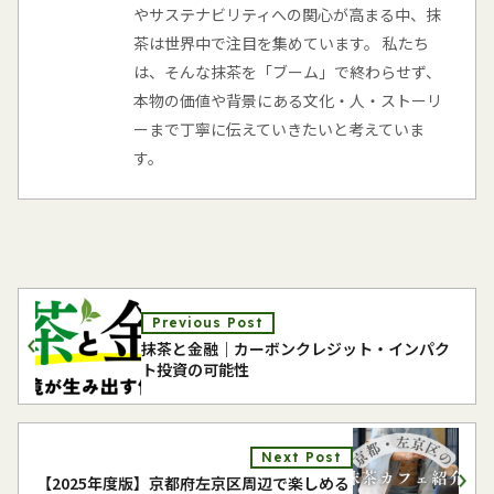
やサステナビリティへの関心が高まる中、抹
茶は世界中で注目を集めています。 私たち
は、そんな抹茶を「ブーム」で終わらせず、
本物の価値や背景にある文化・人・ストーリ
ーまで丁寧に伝えていきたいと考えていま
す。
Previous Post
抹茶と金融｜カーボンクレジット・インパク
ト投資の可能性
Next Post
【2025年度版】京都府左京区周辺で楽しめる