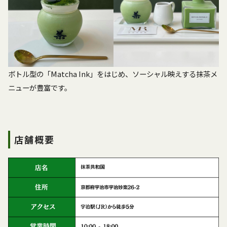
ボトル型の「Matcha Ink」をはじめ、ソーシャル映えする抹茶メ
ニューが豊富です。
店舗概要