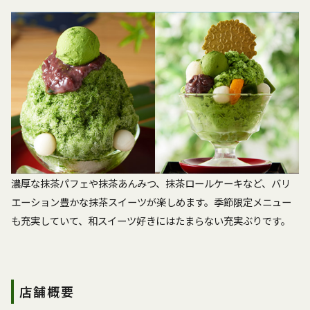
濃厚な抹茶パフェや抹茶あんみつ、抹茶ロールケーキなど、バリ
エーション豊かな抹茶スイーツが楽しめます。季節限定メニュー
も充実していて、和スイーツ好きにはたまらない充実ぶりです。
店舗概要