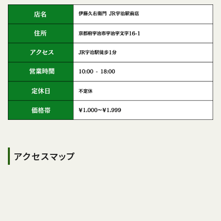
アクセスマップ