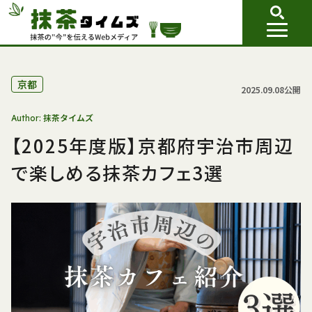
京都
2025.09.08公開
抹茶タイムズ
Author:
【2025年度版】京都府宇治市周辺
で楽しめる抹茶カフェ3選