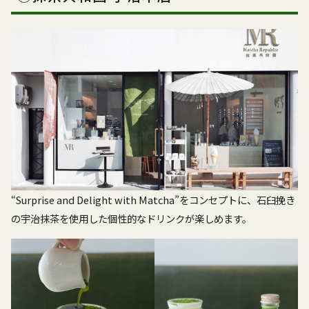
“Surprise and Delight with Matcha”をコンセプトに、石臼挽き
の宇治抹茶を使用した個性的なドリンクが楽しめます。