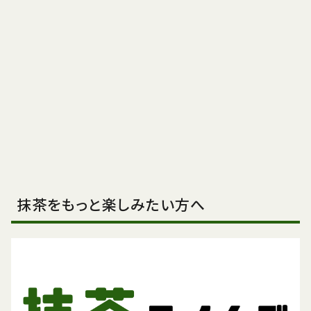
抹茶をもっと楽しみたい方へ