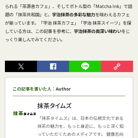
られる「茶源舎カフェ」、そしてボトル型の「Matcha Ink」で話
題の「抹茶共和国」と、
宇治抹茶の多彩な魅力
を味わえるカフェ
が揃っています。「宇治 抹茶カフェ」「宇治 抹茶スイーツ」を探
している方は、この記事を参考に、
宇治抹茶の奥深い味わい
をじ
っくり楽しんでみてください。
この記事を書いた人：
Author
抹茶タイムズ
「抹茶タイムズ」は、日本の伝統文化である
抹茶の魅力を、もっと身近に、もっと深く知
っていただくためのメディアです。 健康志向