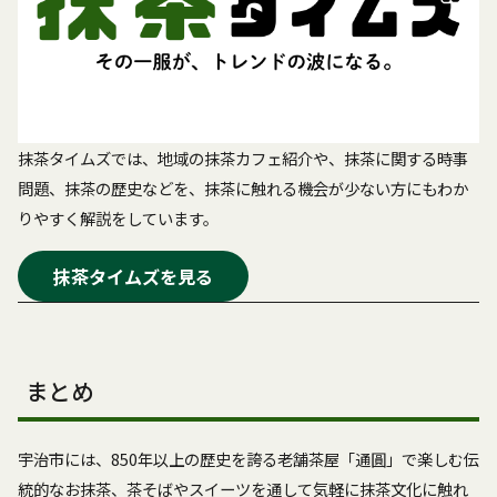
抹茶タイムズでは、地域の抹茶カフェ紹介や、抹茶に関する時事
問題、抹茶の歴史などを、抹茶に触れる機会が少ない方にもわか
りやすく解説をしています。
抹茶タイムズを見る
まとめ
宇治市には、850年以上の歴史を誇る老舗茶屋「通圓」で楽しむ伝
統的なお抹茶、茶そばやスイーツを通して気軽に抹茶文化に触れ