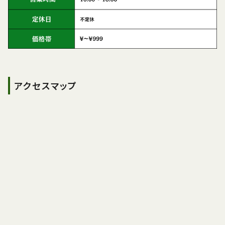
アクセスマップ