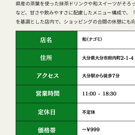
県産の茶葉を使った抹茶ドリンクや和スイーツがそろ
など、甘さや飲みやすさに配慮したメニュー構成で、
を基調とした店内で、ショッピングの合間の休憩にも