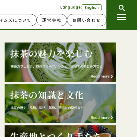
Language:
English
イムズについて
運営会社
お問い合わせ