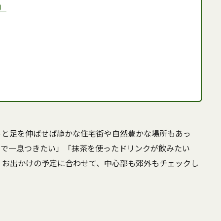
F）
っと足を伸ばせば静かな住宅街や自然豊かな場所もあっ
ツで一息つきたい」「抹茶を使ったドリンクが飲みたい
。お出かけの予定に合わせて、中心部も郊外もチェックし