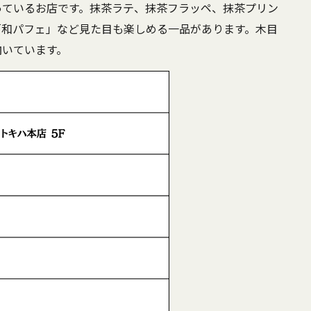
っているお店です。抹茶ラテ、抹茶フラッペ、抹茶プリン
「和パフェ」など見た目も楽しめる一品があります。木目
向いています。