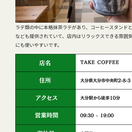
ラテ類の中に本格抹茶ラテがあり、コーヒースタンド
なども提供されていて、店内はリラックスできる雰囲
にも使いやすいです。