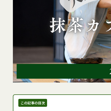
この記事の目次