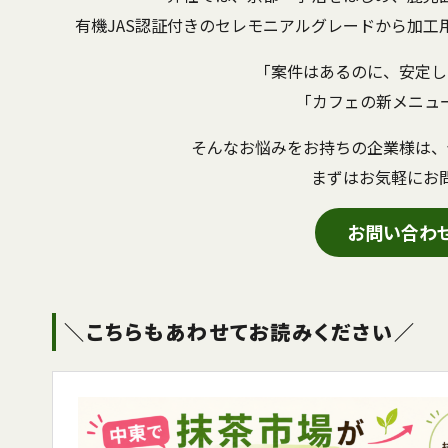
有機JAS認証付きのセレモニアルグレードから加工
「案件はあるのに、安定し
「カフェの新メニュ
そんなお悩みをお持ちの企業様は、
まずはお気軽にお
お問い合わ
＼こちらもあわせてお読みください／