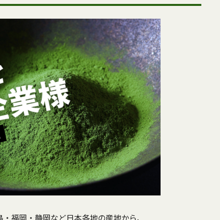
島・福岡・静岡など日本各地の産地から、