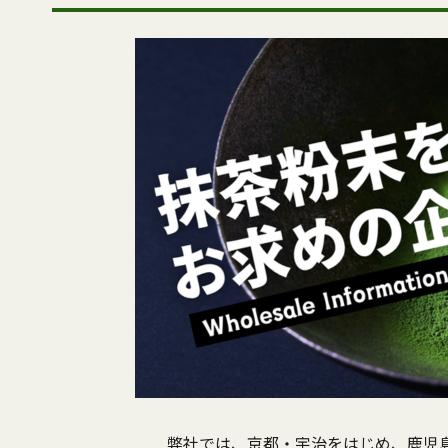
弊社では、京都・宇治をはじめ、鹿児