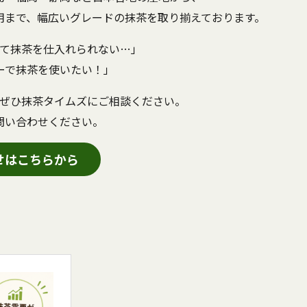
用まで、幅広いグレードの抹茶を取り揃えております。
て抹茶を仕入れられない…」
ーで抹茶を使いたい！」
ぜひ抹茶タイムズにご相談ください。
問い合わせください。
せはこちらから