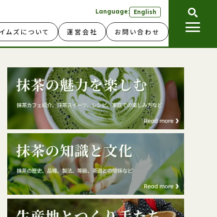
Language:
English
イムズについて
運営会社
お問い合わせ