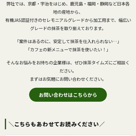
弊社では、京都・宇治をはじめ、鹿児島・福岡・静岡など日本各
地の産地から、
有機JAS認証付きのセレモニアルグレードから加工用まで、幅広い
グレードの抹茶を取り揃えております。
「案件はあるのに、安定して抹茶を仕入れられない…」
「カフェの新メニューで抹茶を使いたい！」
そんなお悩みをお持ちの企業様は、ぜひ抹茶タイムズにご相談く
ださい。
まずはお気軽にお問い合わせください。
お問い合わせはこちらから
＼こちらもあわせてお読みください／