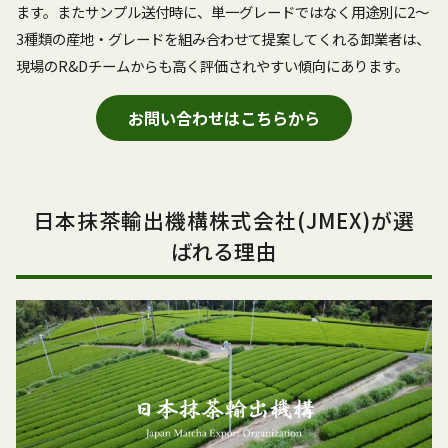
ます。またサンプル送付時に、単一グレードではなく用途別に2〜
3種類の産地・グレードを組み合わせて提案してくれる卸業者は、
現場のR&Dチームからも高く評価されやすい傾向にあります。
お問い合わせはこちらから
日本抹茶輸出機構株式会社(JMEX)が選
ばれる理由