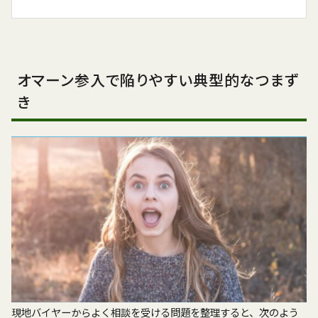
オマーン参入で陥りやすい典型的なつまず
き
現地バイヤーからよく相談を受ける問題を整理すると、次のよう