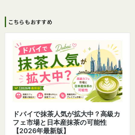
こちらもおすすめ