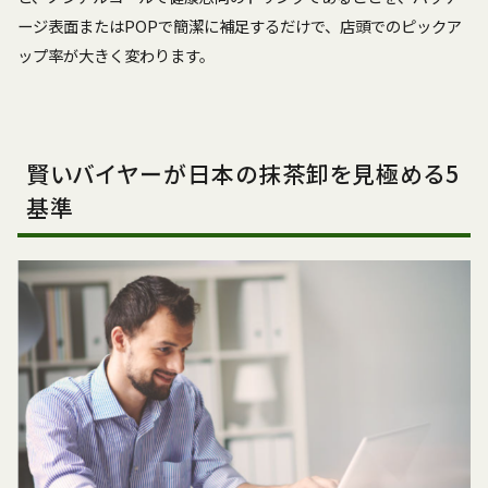
ージ表面またはPOPで簡潔に補足するだけで、店頭でのピックア
ップ率が大きく変わります。
賢いバイヤーが日本の抹茶卸を見極める5
基準