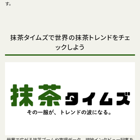
す。
抹茶タイムズで世界の抹茶トレンドをチェ
ックしよう
世界で広がる抹茶ブームや市場データ、現地インタビュー記事を