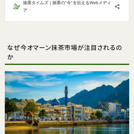
なぜ今オマーン抹茶市場が注目されるの
か