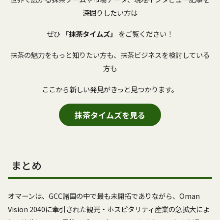
深掘りしたい方は
ぜひ
「抹茶タイムズ」
をご覧ください！
抹茶の魅力をもっと知りたい方も、抹茶ビジネスを検討している
方も
ここから新しい発見がきっと見つかります。
抹茶タイムズを見る
まとめ
オマーンは、GCC諸国の中で最も未開拓でありながら、Oman
Vision 2040に牽引された観光・ホスピタリティ産業の急拡大によ