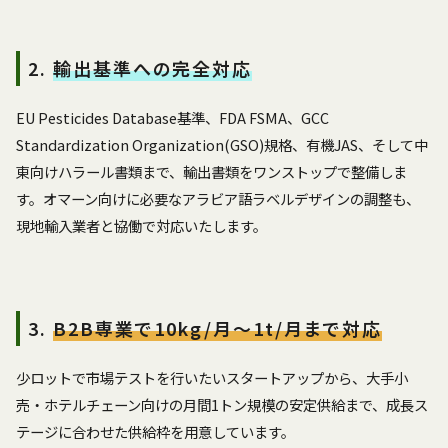
2.
輸出基準への完全対応
EU Pesticides Database基準、FDA FSMA、GCC
Standardization Organization(GSO)規格、有機JAS、そして中
東向けハラール書類まで、輸出書類をワンストップで整備しま
す。オマーン向けに必要なアラビア語ラベルデザインの調整も、
現地輸入業者と協働で対応いたします。
3.
B2B専業で10kg/月〜1t/月まで対応
少ロットで市場テストを行いたいスタートアップから、大手小
売・ホテルチェーン向けの月間1トン規模の安定供給まで、成長ス
テージに合わせた供給枠を用意しています。