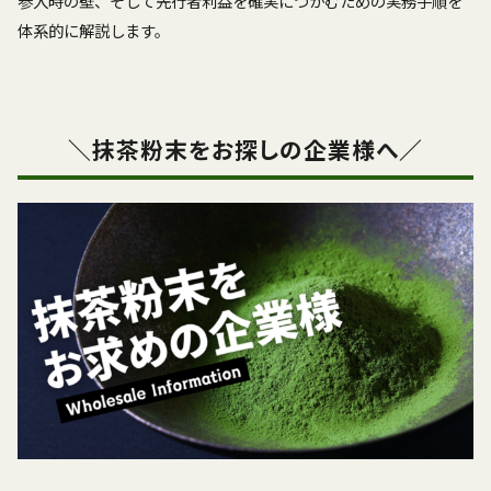
参入時の壁、そして先行者利益を確実につかむための実務手順を
体系的に解説します。
＼抹茶粉末をお探しの企業様へ／